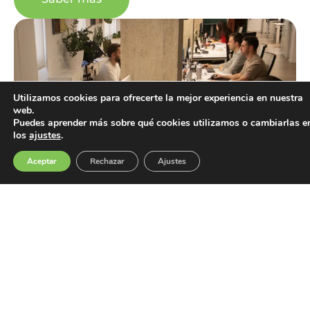
Utilizamos cookies para ofrecerte la mejor experiencia en nuestra
web.
Puedes aprender más sobre qué cookies utilizamos o cambiarlas e
los
ajustes
.
Aceptar
Rechazar
Ajustes