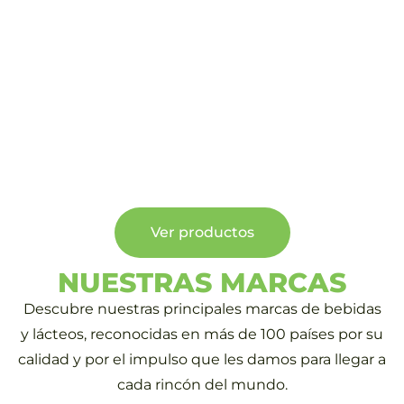
Ver productos
NUESTRAS MARCAS
Descubre nuestras principales marcas de bebidas
y lácteos, reconocidas en más de 100 países por su
calidad y por el impulso que les damos para llegar a
cada rincón del mundo.