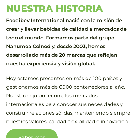
NUESTRA HISTORIA
Foodibev International nació con la misión de
crear y llevar bebidas de calidad a mercados de
todo el mundo. Formamos parte del grupo
Nanumea Colned y, desde 2003, hemos
desarrollado más de 20 marcas que reflejan
nuestra experiencia y visión global.
Hoy estamos presentes en más de 100 países y
gestionamos más de 6000 contenedores al año.
Nuestro equipo recorre los mercados
internacionales para conocer sus necesidades y
construir relaciones sólidas, manteniendo siempre
nuestros valores: calidad, flexibilidad e innovación.
Saber más