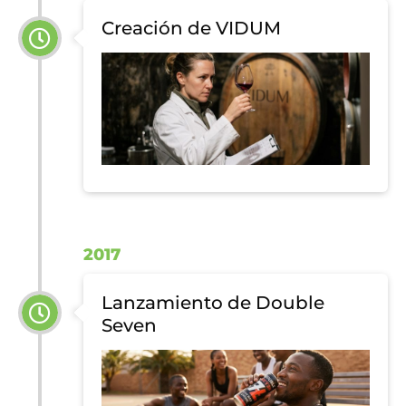
Creación de VIDUM
2017
Lanzamiento de Double
Seven