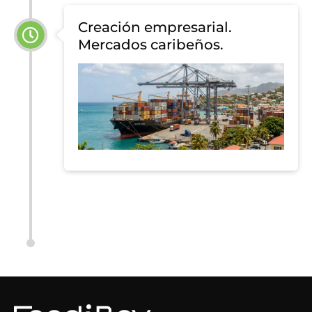
Creación empresarial.
Mercados caribeños.