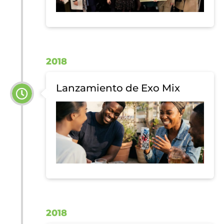
2018
Lanzamiento de Exo Mix
2018