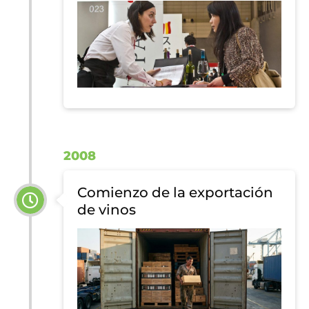
2008
Comienzo de la exportación
de vinos