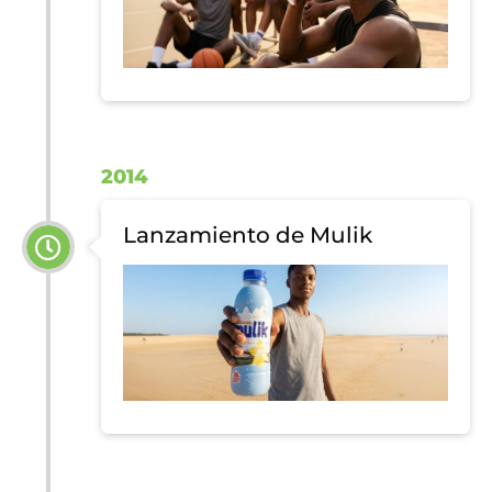
2014
Lanzamiento de Mulik