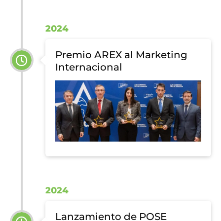
2024
Premio AREX al Marketing
Internacional
2024
Lanzamiento de POSE