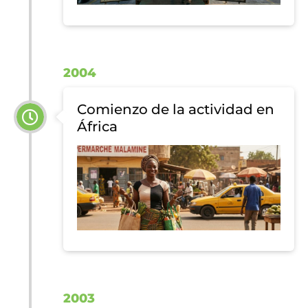
2004
Comienzo de la actividad en
África
2003