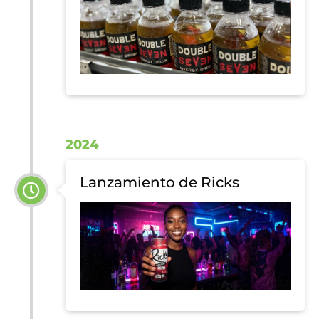
2024
Lanzamiento de Ricks