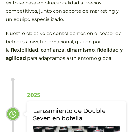
éxito se basa en ofrecer calidad a precios
competitivos, junto con soporte de marketing y
un equipo especializado.
Nuestro objetivo es consolidarnos en el sector de
bebidas a nivel internacional, guiado por
la
flexibilidad, confianza, dinamismo, fidelidad y
agilidad
para adaptarnos a un entorno global.
2025
Lanzamiento de Double
Seven en botella