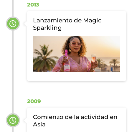
2013
Lanzamiento de Magic
Sparkling
2009
Comienzo de la actividad en
Asia