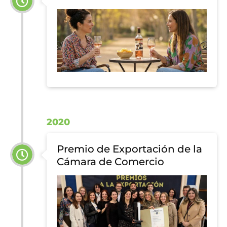
2020
Premio de Exportación de la
Cámara de Comercio