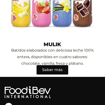
MULIK
Batidos elaborados con deliciosa leche 100%
entera, disponibles en cuatro sabores:
chocolate, vainilla, fresa y plátano.
Saber más