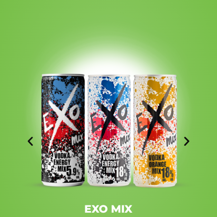
EXO MIX