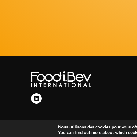
Nous utilisons des cookies pour vous offr
You can find out more about which cook
©FoodiBev