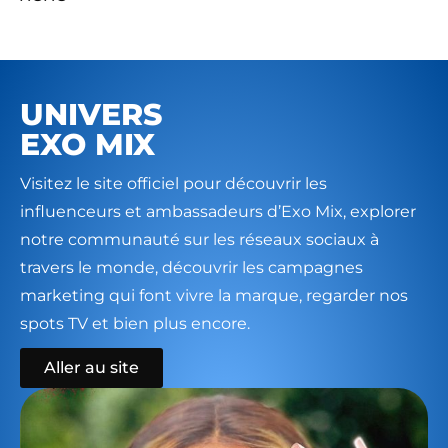
UNIVERS
EXO MIX
Visitez le site officiel pour découvrir les
influenceurs et ambassadeurs d’Exo Mix, explorer
notre communauté sur les réseaux sociaux à
travers le monde, découvrir les campagnes
marketing qui font vivre la marque, regarder nos
spots TV et bien plus encore.
Aller au site