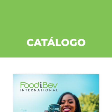
CATÁLOGO